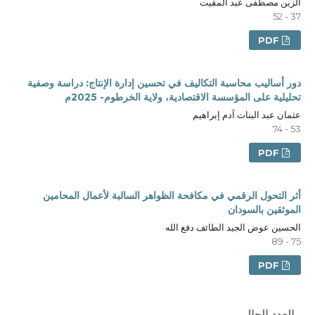
الزين مصطفى عبد المقيت
37 - 52
PDF
دور أساليب محاسبة التكاليف في تحسين إدارة الإنتاج: دراسة وصفية
تحليلية على المؤسسة الاقتصادية، ولاية الخرطوم- 2025م
عثمان عبد البنات آدم إبراهيم
53 - 74
PDF
أثر التحول الرقمي في مكافحة الظواهر السالبة لأعمال المحامين
الموثقين بالسودان
الحسين عوض الجيد الطائف دفع الله
75 - 89
PDF
العدد الحالي