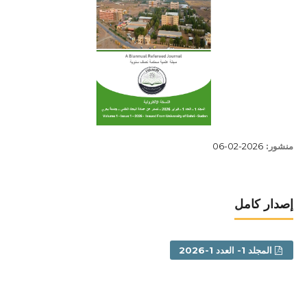
منشور:
2026-02-06
إصدار كامل
المجلد 1- العدد 1-2026