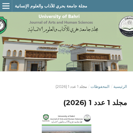
مجلة جامعة بحري للآداب والعلوم الإنسانية
الرئيسية
/
المحفوظات
/
مجلد 1 عدد 1 (2026)
مجلد 1 عدد 1 (2026)