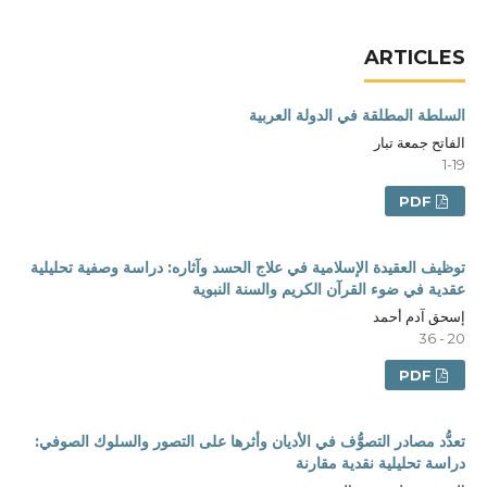
ARTICLES
السلطة المطلقة في الدولة العربية
الفاتح جمعة تبار
1-19
PDF
توظيف العقيدة الإسلامية في علاج الحسد وآثاره: دراسة وصفية تحليلية
عقدية في ضوء القرآن الكريم والسنة النبوية
إسحق آدم أحمد
20 - 36
PDF
تعدُّد مصادر التصوُّف في الأديان وأثرها على التصور والسلوك الصوفي:
دراسة تحليلية نقدية مقارنة