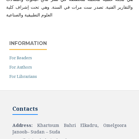
والتقارير الفنية. تصدر ست مرات في السنة. وهي تحت إشراف كلية
العلوم التطبيقية والصناعية
INFORMATION
For Readers
For Authors
For Librarians
Contacts
Address:
Khartoum Bahri Elkadru, Omelgoora
Janoob– Sudan – Suda